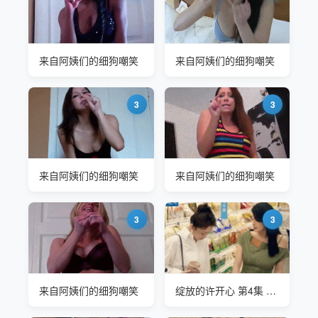
来自阿姨们的细狗嘲笑
来自阿姨们的细狗嘲笑
3
3
来自阿姨们的细狗嘲笑
来自阿姨们的细狗嘲笑
3
3
来自阿姨们的细狗嘲笑
绽放的许开心 第4集 张雨绮嘲笑于欣禾胸小