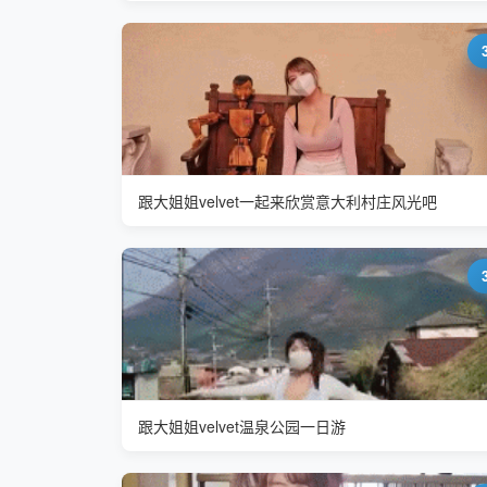
跟大姐姐velvet一起来欣赏意大利村庄风光吧
跟大姐姐velvet温泉公园一日游