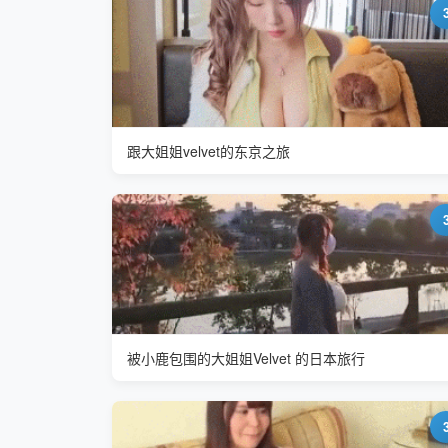
跟大姐姐velvet的东京之旅
被小鹿包围的大姐姐Velvet 的日本旅行