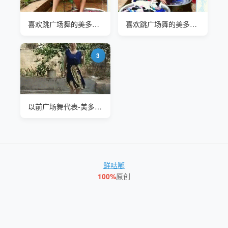
喜欢跳广场舞的美多多阿姨
喜欢跳广场舞的美多多阿姨
3
以前广场舞代表-美多多阿姨
鲜咕嘟
100%
原创