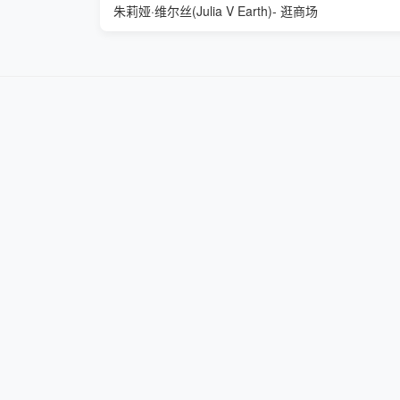
朱莉娅·维尔丝(Julia V Earth)- 逛商场